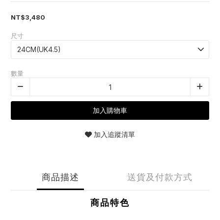
NT$3,480
尺寸
數量
加入購物車
加入追蹤清單
商品描述
送貨及付款方式
商品特色