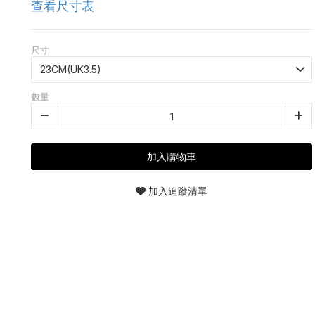
查看尺寸表
尺寸
數量
加入購物車
加入追蹤清單