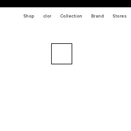
Shop
clor
Collection
Brand
Stores