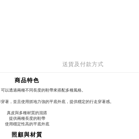
送貨及付款方式
商品特色
，可以透過兩種不同長度的鞋帶來搭配多種風格。
季穿著，並且使用抓地力強的平底外底，提供穩定的行走穿著感。
真皮與多種材質的混搭
提供兩種長度的鞋帶
使用穩定性高的平底外底
照顧與材質