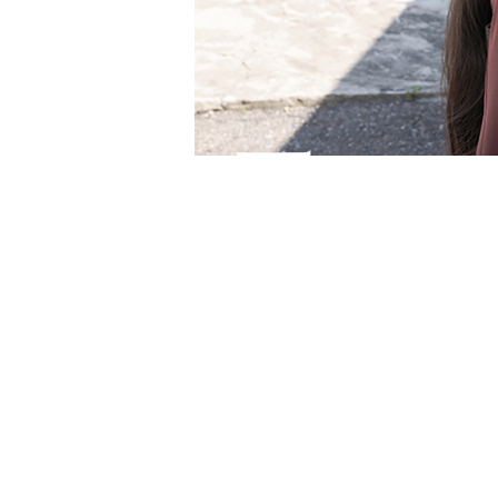
PRIVACY POLICY
AGREEMENT