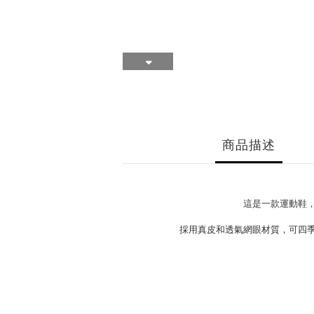
商品描述
這是一款運動鞋
採用真皮和透氣網眼材質，可四