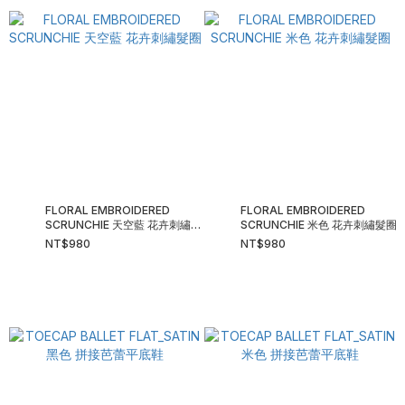
FLORAL EMBROIDERED
FLORAL EMBROIDERED
SCRUNCHIE 天空藍 花卉刺繡髮
SCRUNCHIE 米色 花卉刺繡髮圈
圈
NT$980
NT$980