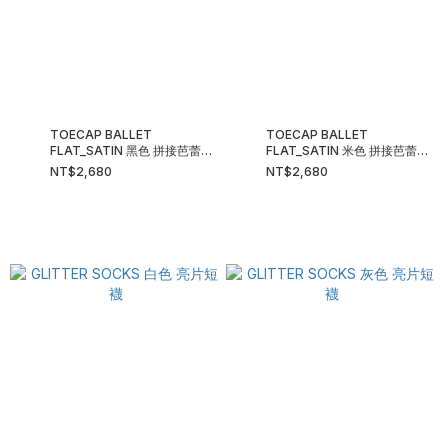
TOECAP BALLET
TOECAP BALLET
FLAT_SATIN 黑色 拼接芭蕾平
FLAT_SATIN 米色 拼接芭蕾平
底鞋
底鞋
NT$2,680
NT$2,680