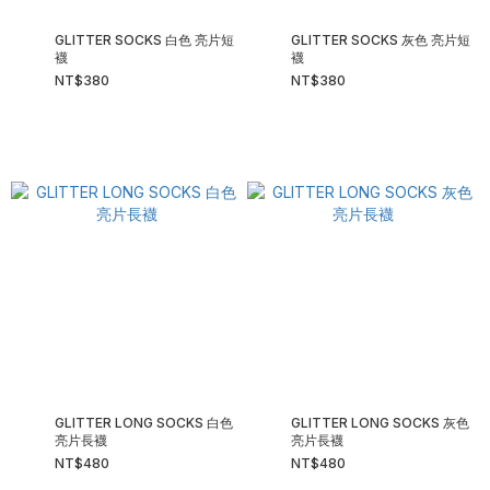
GLITTER SOCKS 白色 亮片短
GLITTER SOCKS 灰色 亮片短
襪
襪
NT$380
NT$380
GLITTER LONG SOCKS 白色
GLITTER LONG SOCKS 灰色
亮片長襪
亮片長襪
NT$480
NT$480