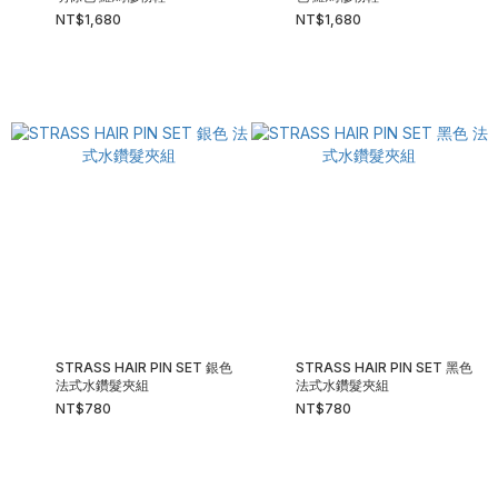
NT$1,680
NT$1,680
STRASS HAIR PIN SET 銀色
STRASS HAIR PIN SET 黑色
法式水鑽髮夾組
法式水鑽髮夾組
NT$780
NT$780