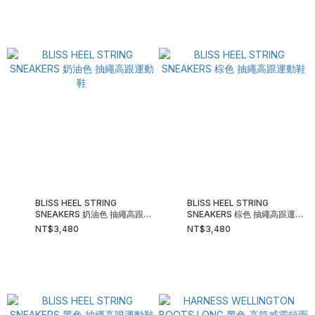
BLISS HEEL STRING
BLISS HEEL STRING
SNEAKERS 奶油色 抽繩高跟運
SNEAKERS 棕色 抽繩高跟運動
動鞋
鞋
NT$3,480
NT$3,480