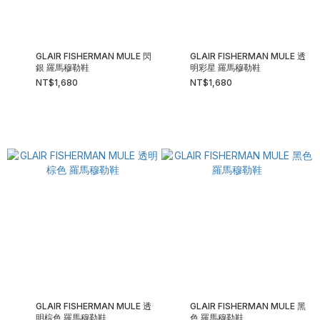
GLAIR FISHERMAN MULE 閃
GLAIR FISHERMAN MULE 透
銀 羅馬穆勒鞋
明彩星 羅馬穆勒鞋
NT$1,680
NT$1,680
GLAIR FISHERMAN MULE 透
GLAIR FISHERMAN MULE 黑
明棕色 羅馬穆勒鞋
色 羅馬穆勒鞋