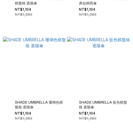
棋盤格 遮陽傘
典短柄雨傘
NT$1,104
NT$1,104
NT$1,380
NT$1,380
SHADE UMBRELLA 珊瑚色棋
SHADE UMBRELLA 藍色棋盤
盤格 遮陽傘
格 遮陽傘
NT$1,104
NT$1,104
NT$1,380
NT$1,380